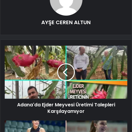
AYŞE CEREN ALTUN
Adana'da Ejder Meyvesi Üretimi Talepleri
Karşılayamıyor