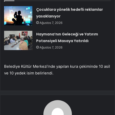
Çocuklara yönelik hedefli reklamlar
yasaklanıyor
Ağustos 7, 2026
Haymana’nın Geleceği ve Yatırım
Potansiyeli Masaya Yatırıldı
Ağustos 7, 2026
Belediye Kültür Merkezi’nde yapılan kura çekiminde 10 asil
ve 10 yedek isim belirlendi.