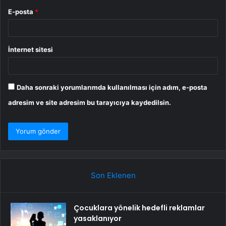
E-posta
*
İnternet sitesi
Daha sonraki yorumlarımda kullanılması için adım, e-posta
adresim ve site adresim bu tarayıcıya kaydedilsin.
Son Eklenen
Çocuklara yönelik hedefli reklamlar
yasaklanıyor