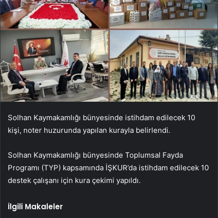
Solhan Kaymakamlığı bünyesinde istihdam edilecek 10
kişi, noter huzurunda yapılan kurayla belirlendi.
Solhan Kaymakamlığı bünyesinde Toplumsal Fayda
Programı (TYP) kapsamında İŞKUR’da istihdam edilecek 10
destek çalışanı için kura çekimi yapıldı.
İlgili Makaleler