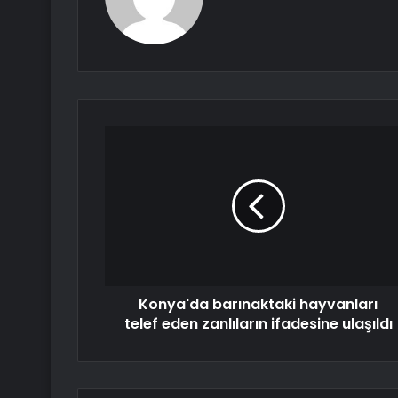
Konya'da barınaktaki hayvanları
telef eden zanlıların ifadesine ulaşıldı