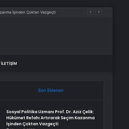
İLETIŞIM
Son Eklenen
Sosyal Politika Uzmanı Prof. Dr. Aziz Çelik:
Hükümet Refahı Artırarak Seçim Kazanma
İşinden Çoktan Vazgeçti