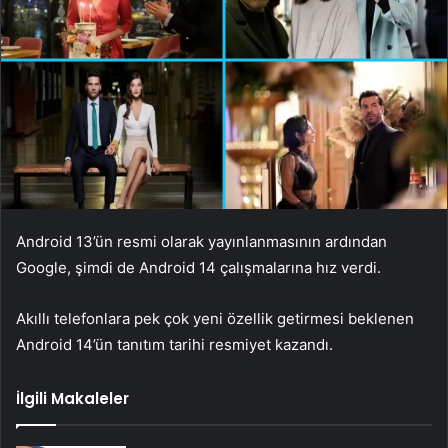
Android 13’ün resmi olarak yayınlanmasının ardından
Google, şimdi de Android 14 çalışmalarına hız verdi.
Akıllı telefonlara pek çok yeni özellik getirmesi beklenen
Android 14’ün tanıtım tarihi resmiyet kazandı.
İlgili Makaleler