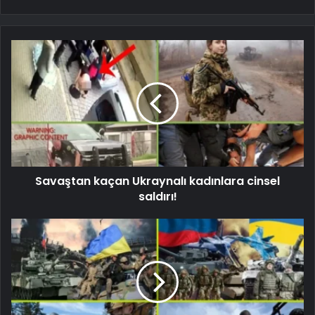
Savaştan kaçan Ukraynalı kadınlara cinsel
saldırı!