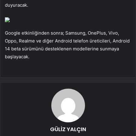
duyuracak.
Google etkinliğinden sonra; Samsung, OnePlus, Vivo,
Oppo, Realme ve diğer Android telefon üreticileri, Android
14 beta sürümünü desteklenen modellerine sunmaya
başlayacak.
GÜLİZ YALÇIN