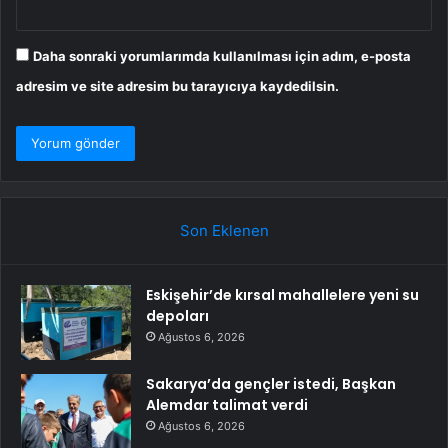
Daha sonraki yorumlarımda kullanılması için adım, e-posta
adresim ve site adresim bu tarayıcıya kaydedilsin.
Son Eklenen
Eskişehir’de kırsal mahallelere yeni su
depoları
Ağustos 6, 2026
Sakarya’da gençler istedi, Başkan
Alemdar talimat verdi
Ağustos 6, 2026