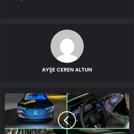
AYŞE CEREN ALTUN