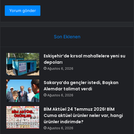
Son Eklenen
Eskişehir’de kırsal mahallelere yeni su
depoları
Ağustos 6, 2026
Sakarya’da gençler istedi, Başkan
Alemdar talimat verdi
Ağustos 6, 2026
BİM Aktüel 24 Temmuz 2026! BİM
Cuma aktüel ürünler neler var, hangi
ürünler indirimde?
Ağustos 6, 2026