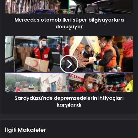
Mercedes otomobilleri süper bilgisayarlara
dönüşüyor
Saraydüzü'nde depremzedelerin ihtiyaçları
karşılandı
İlgili Makaleler