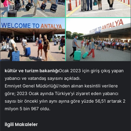
kültür ve turizm bakanlığı
Ocak 2023 için giriş çıkış yapan
yabancı ve vatandaş sayısını açıkladı.
Emniyet Genel Müdürlüğü’nden alınan kesintili verilere
göre; 2023 Ocak ayında Türkiye’yi ziyaret eden yabancı
sayısı bir önceki yılın aynı ayına göre yüzde 56,51 artarak 2
milyon 5 bin 967 oldu.
İlgili Makaleler