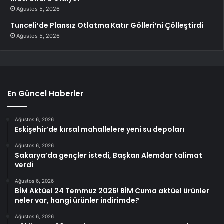
Ağustos 5, 2026
Tunceli’de Plansız Otlatma Katır Gölleri’ni Çölleştirdi
Ağustos 5, 2026
En Güncel Haberler
Ağustos 6, 2026
Eskişehir’de kırsal mahallelere yeni su depoları
Ağustos 6, 2026
Sakarya’da gençler istedi, Başkan Alemdar talimat
verdi
Ağustos 6, 2026
BİM Aktüel 24 Temmuz 2026! BİM Cuma aktüel ürünler
neler var, hangi ürünler indirimde?
Ağustos 6, 2026